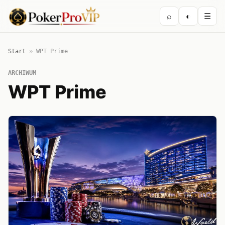
⌕
◐
☰
Start
»
WPT Prime
ARCHIWUM
WPT Prime