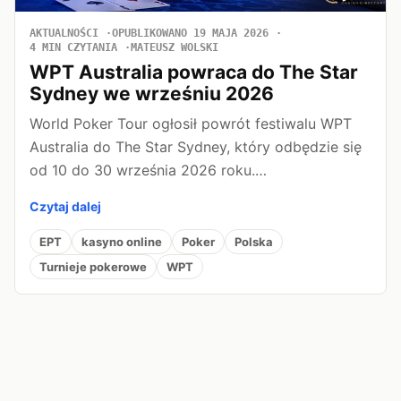
AKTUALNOŚCI
OPUBLIKOWANO 19 MAJA 2026
4 MIN CZYTANIA
MATEUSZ WOLSKI
WPT Australia powraca do The Star
Sydney we wrześniu 2026
World Poker Tour ogłosił powrót festiwalu WPT
Australia do The Star Sydney, który odbędzie się
od 10 do 30 września 2026 roku.…
Czytaj dalej
EPT
kasyno online
Poker
Polska
Turnieje pokerowe
WPT