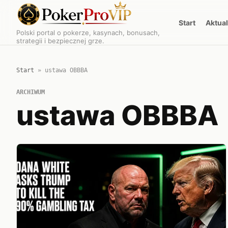
Start
Aktua
Polski portal o pokerze, kasynach, bonusach,
strategii i bezpiecznej grze.
Start
»
ustawa OBBBA
ARCHIWUM
ustawa OBBBA