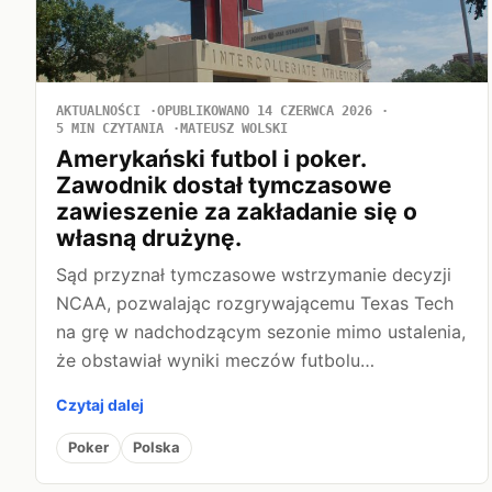
AKTUALNOŚCI
OPUBLIKOWANO 14 CZERWCA 2026
5 MIN CZYTANIA
MATEUSZ WOLSKI
Amerykański futbol i poker.
Zawodnik dostał tymczasowe
zawieszenie za zakładanie się o
własną drużynę.
Sąd przyznał tymczasowe wstrzymanie decyzji
NCAA, pozwalając rozgrywającemu Texas Tech
na grę w nadchodzącym sezonie mimo ustalenia,
że obstawiał wyniki meczów futbolu…
Czytaj dalej
Poker
Polska