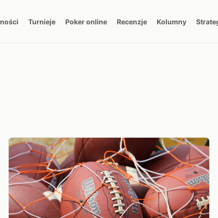
lności
Turnieje
Poker online
Recenzje
Kolumny
Strate