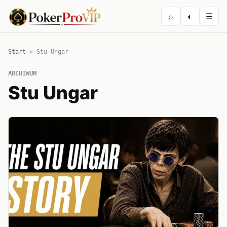
⌕
◐
☰
Start
»
Stu Ungar
ARCHIWUM
Stu Ungar