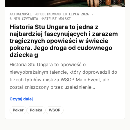
AKTUALNOŚCI
OPUBLIKOWANO 10 LIPCA 2026
6 MIN CZYTANIA
MATEUSZ WOLSKI
Historia Stu Ungara to jedna z
najbardziej fascynujących i zarazem
tragicznych opowieści w świecie
pokera. Jego droga od cudownego
dziecka g
Historia Stu Ungara to opowieść o
niewyobrażalnym talencie, który doprowadził do
trzech tytułów mistrza WSOP Main Event, ale
został zniszczony przez uzależnienie…
Czytaj dalej
Poker
Polska
WSOP