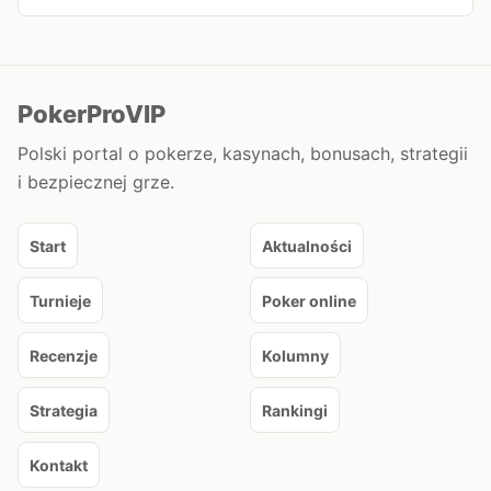
PokerProVIP
Polski portal o pokerze, kasynach, bonusach, strategii
i bezpiecznej grze.
Start
Aktualności
Turnieje
Poker online
Recenzje
Kolumny
Strategia
Rankingi
Kontakt