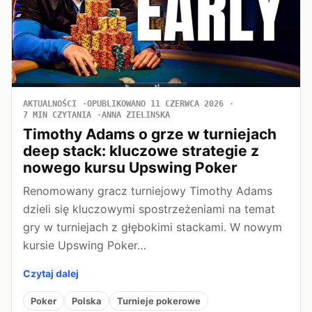
AKTUALNOŚCI
OPUBLIKOWANO 11 CZERWCA 2026
7 MIN CZYTANIA
ANNA ZIELINSKA
Timothy Adams o grze w turniejach
deep stack: kluczowe strategie z
nowego kursu Upswing Poker
Renomowany gracz turniejowy Timothy Adams
dzieli się kluczowymi spostrzeżeniami na temat
gry w turniejach z głębokimi stackami. W nowym
kursie Upswing Poker…
Czytaj dalej
Poker
Polska
Turnieje pokerowe