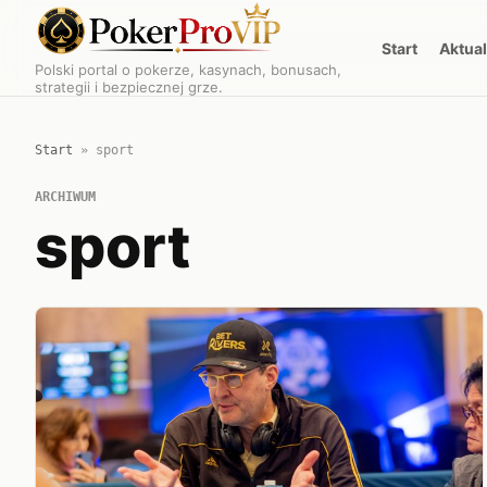
Start
Aktua
Polski portal o pokerze, kasynach, bonusach,
strategii i bezpiecznej grze.
Start
»
sport
ARCHIWUM
sport