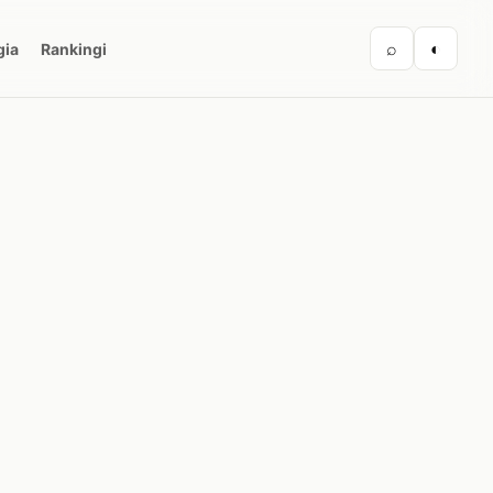
⌕
◐
gia
Rankingi