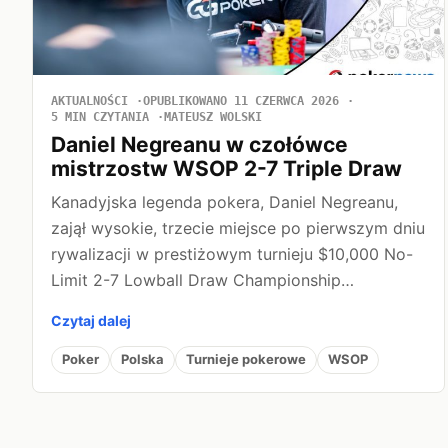
AKTUALNOŚCI
OPUBLIKOWANO 11 CZERWCA 2026
5 MIN CZYTANIA
MATEUSZ WOLSKI
Daniel Negreanu w czołówce
mistrzostw WSOP 2-7 Triple Draw
Kanadyjska legenda pokera, Daniel Negreanu,
zajął wysokie, trzecie miejsce po pierwszym dniu
rywalizacji w prestiżowym turnieju $10,000 No-
Limit 2-7 Lowball Draw Championship…
Czytaj dalej
Poker
Polska
Turnieje pokerowe
WSOP