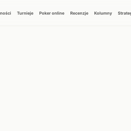
lności
Turnieje
Poker online
Recenzje
Kolumny
Strate