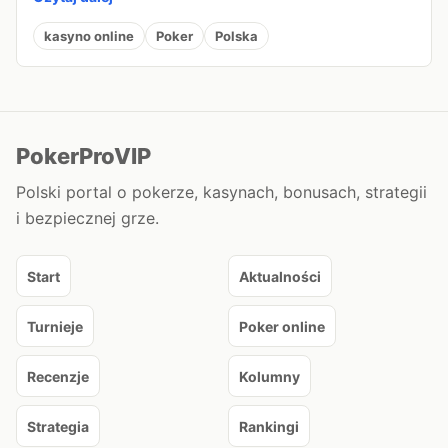
kasyno online
Poker
Polska
PokerProVIP
Polski portal o pokerze, kasynach, bonusach, strategii
i bezpiecznej grze.
Start
Aktualności
Turnieje
Poker online
Recenzje
Kolumny
Strategia
Rankingi