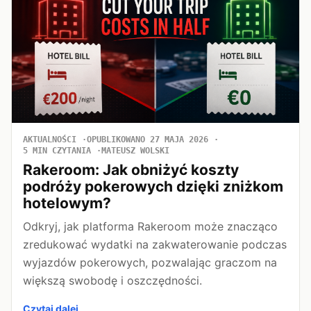
AKTUALNOŚCI
OPUBLIKOWANO 27 MAJA 2026
5 MIN CZYTANIA
MATEUSZ WOLSKI
Rakeroom: Jak obniżyć koszty
podróży pokerowych dzięki zniżkom
hotelowym?
Odkryj, jak platforma Rakeroom może znacząco
zredukować wydatki na zakwaterowanie podczas
wyjazdów pokerowych, pozwalając graczom na
większą swobodę i oszczędności.
Czytaj dalej