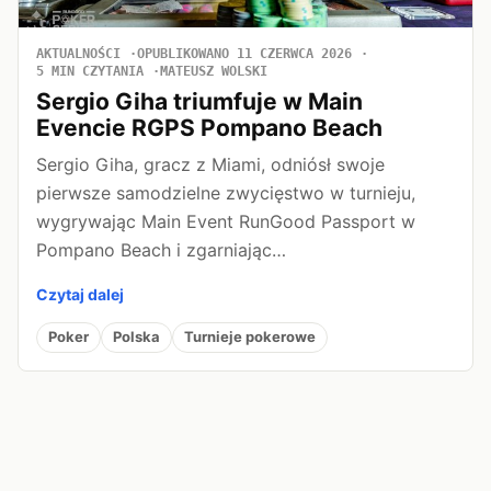
AKTUALNOŚCI
OPUBLIKOWANO 11 CZERWCA 2026
5 MIN CZYTANIA
MATEUSZ WOLSKI
Sergio Giha triumfuje w Main
Evencie RGPS Pompano Beach
Sergio Giha, gracz z Miami, odniósł swoje
pierwsze samodzielne zwycięstwo w turnieju,
wygrywając Main Event RunGood Passport w
Pompano Beach i zgarniając…
Czytaj dalej
Poker
Polska
Turnieje pokerowe