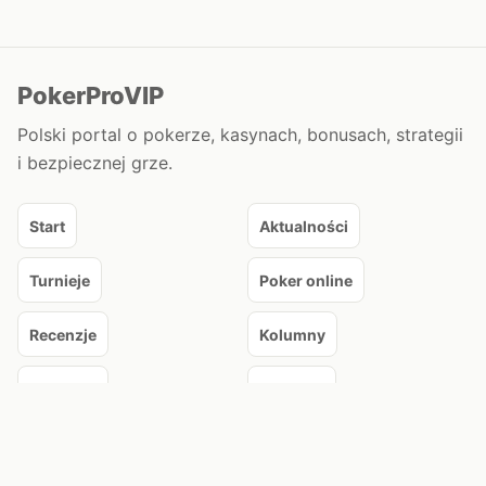
PokerProVIP
Polski portal o pokerze, kasynach, bonusach, strategii
i bezpiecznej grze.
Start
Aktualności
Turnieje
Poker online
Recenzje
Kolumny
Strategia
Rankingi
Kontakt