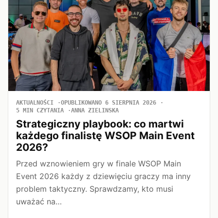
AKTUALNOŚCI
OPUBLIKOWANO 6 SIERPNIA 2026
5 MIN CZYTANIA
ANNA ZIELINSKA
Strategiczny playbook: co martwi
każdego finalistę WSOP Main Event
2026?
Przed wznowieniem gry w finale WSOP Main
Event 2026 każdy z dziewięciu graczy ma inny
problem taktyczny. Sprawdzamy, kto musi
uważać na…