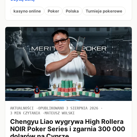
kasyno online
Poker
Polska
Turnieje pokerowe
AKTUALNOŚCI
OPUBLIKOWANO 3 SIERPNIA 2026
3 MIN CZYTANIA
MATEUSZ WOLSKI
Chengyu Liao wygrywa High Rollera
NOIR Poker Series i zgarnia 300 000
dolarów na Cyprze