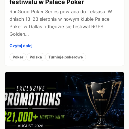
festiwalu w Palace Poker
RunGood Poker Series powraca do Teksasu. W
dniach 13–23 sierpnia w nowym klubie Palace
Poker w Dallas odbędzie się festiwal RGPS
Golden…
Czytaj dalej
Poker
Polska
Turnieje pokerowe