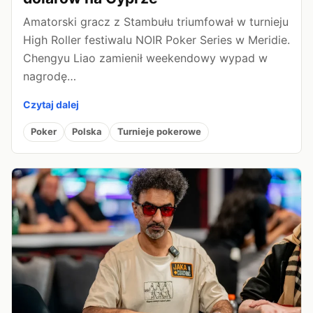
Amatorski gracz z Stambułu triumfował w turnieju
High Roller festiwalu NOIR Poker Series w Meridie.
Chengyu Liao zamienił weekendowy wypad w
nagrodę…
Czytaj dalej
Poker
Polska
Turnieje pokerowe