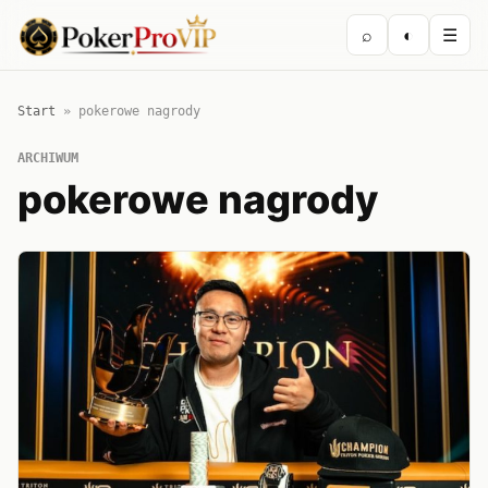
⌕
◐
☰
Start
»
pokerowe nagrody
ARCHIWUM
pokerowe nagrody