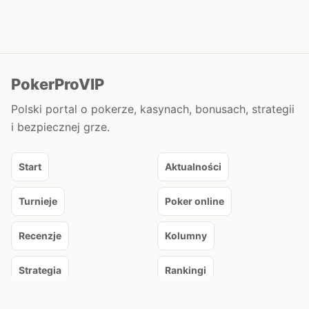
PokerProVIP
Polski portal o pokerze, kasynach, bonusach, strategii
i bezpiecznej grze.
Start
Aktualności
Turnieje
Poker online
Recenzje
Kolumny
Strategia
Rankingi
Kontakt