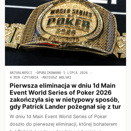
AKTUALNOŚCI
OPUBLIKOWANO 5 LIPCA 2026
4 MIN CZYTANIA
MATEUSZ WOLSKI
Pierwsza eliminacja w dniu 1d Main
Event World Series of Poker 2026
zakończyła się w nietypowy sposób,
gdy Patrick Lander pożegnał się z tur
W dniu 1d Main Event World Series of Poker
doszło do pierwszej eliminacji, której bohaterem