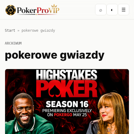
⌕
◐
☰
Start
»
pokerowe gwiazdy
ARCHIWUM
pokerowe gwiazdy