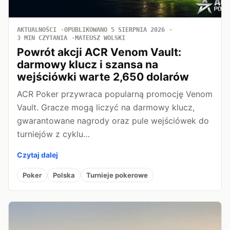
AKTUALNOŚCI
OPUBLIKOWANO 5 SIERPNIA 2026
3 MIN CZYTANIA
MATEUSZ WOLSKI
Powrót akcji ACR Venom Vault:
darmowy klucz i szansa na
wejściówki warte 2,650 dolarów
ACR Poker przywraca popularną promocję Venom
Vault. Gracze mogą liczyć na darmowy klucz,
gwarantowane nagrody oraz pule wejściówek do
turniejów z cyklu…
Czytaj dalej
Poker
Polska
Turnieje pokerowe