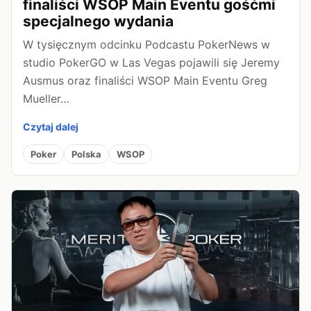
finaliści WSOP Main Eventu gośćmi
specjalnego wydania
W tysięcznym odcinku Podcastu PokerNews w
studio PokerGO w Las Vegas pojawili się Jeremy
Ausmus oraz finaliści WSOP Main Eventu Greg
Mueller…
Czytaj dalej
Poker
Polska
WSOP