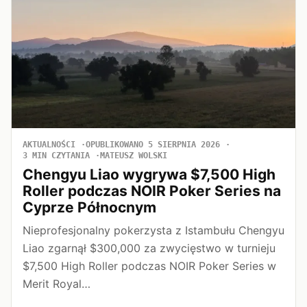
AKTUALNOŚCI
OPUBLIKOWANO 5 SIERPNIA 2026
3 MIN CZYTANIA
MATEUSZ WOLSKI
Chengyu Liao wygrywa $7,500 High
Roller podczas NOIR Poker Series na
Cyprze Północnym
Nieprofesjonalny pokerzysta z Istambułu Chengyu
Liao zgarnął $300,000 za zwycięstwo w turnieju
$7,500 High Roller podczas NOIR Poker Series w
Merit Royal…