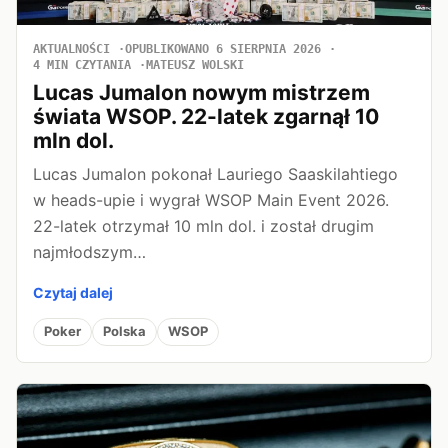
AKTUALNOŚCI
OPUBLIKOWANO 6 SIERPNIA 2026
4 MIN CZYTANIA
MATEUSZ WOLSKI
Lucas Jumalon nowym mistrzem
świata WSOP. 22-latek zgarnął 10
mln dol.
Lucas Jumalon pokonał Lauriego Saaskilahtiego
w heads-upie i wygrał WSOP Main Event 2026.
22-latek otrzymał 10 mln dol. i został drugim
najmłodszym…
Czytaj dalej
Poker
Polska
WSOP