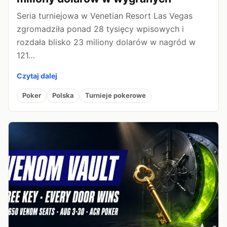
Seria turniejowa w Venetian Resort Las Vegas
zgromadziła ponad 28 tysięcy wpisowych i
rozdała blisko 23 miliony dolarów w nagród w
121…
Czytaj dalej
Poker
Polska
Turnieje pokerowe