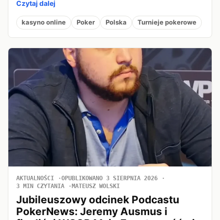
Czytaj dalej
kasyno online
Poker
Polska
Turnieje pokerowe
AKTUALNOŚCI
OPUBLIKOWANO 3 SIERPNIA 2026
3 MIN CZYTANIA
MATEUSZ WOLSKI
Jubileuszowy odcinek Podcastu
PokerNews: Jeremy Ausmus i