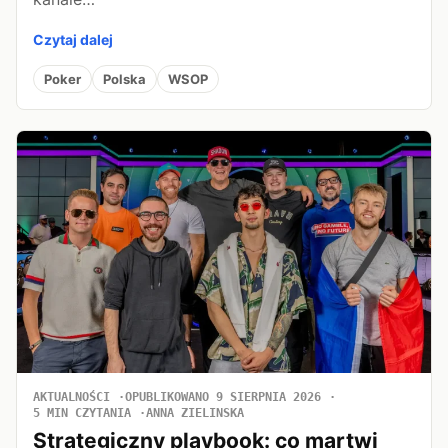
Czytaj dalej
Poker
Polska
WSOP
AKTUALNOŚCI
OPUBLIKOWANO 9 SIERPNIA 2026
5 MIN CZYTANIA
ANNA ZIELINSKA
Strategiczny playbook: co martwi