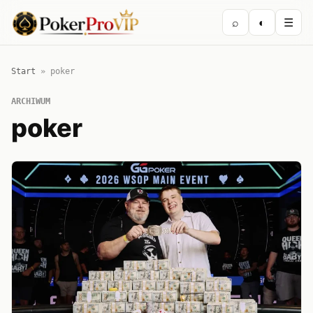
⌕
◐
☰
Start
»
poker
ARCHIWUM
poker