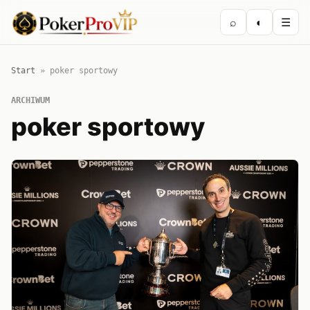
⌕
◐
☰
Start
»
poker sportowy
ARCHIWUM
poker sportowy