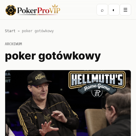
⌕
◐
☰
Start
»
poker gotówkowy
ARCHIWUM
poker gotówkowy