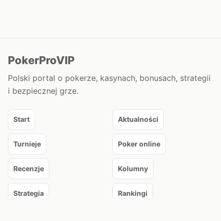
PokerProVIP
Polski portal o pokerze, kasynach, bonusach, strategii
i bezpiecznej grze.
Start
Aktualności
Turnieje
Poker online
Recenzje
Kolumny
Strategia
Rankingi
Kontakt