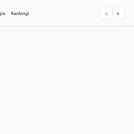
⌕
◐
gia
Rankingi