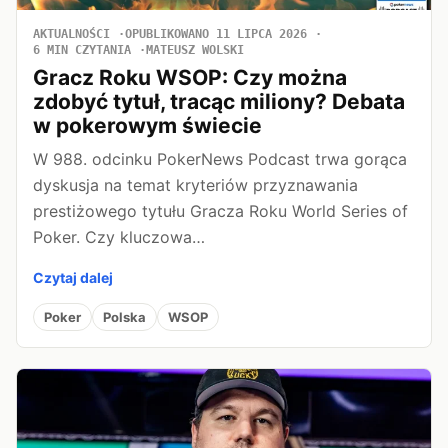
AKTUALNOŚCI
OPUBLIKOWANO 11 LIPCA 2026
6 MIN CZYTANIA
MATEUSZ WOLSKI
Gracz Roku WSOP: Czy można
zdobyć tytuł, tracąc miliony? Debata
w pokerowym świecie
W 988. odcinku PokerNews Podcast trwa gorąca
dyskusja na temat kryteriów przyznawania
prestiżowego tytułu Gracza Roku World Series of
Poker. Czy kluczowa…
Czytaj dalej
Poker
Polska
WSOP