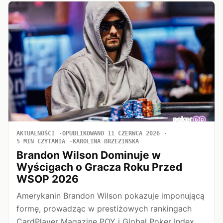
AKTUALNOŚCI
OPUBLIKOWANO 11 CZERWCA 2026
5 MIN CZYTANIA
KAROLINA BRZEZINSKA
Brandon Wilson Dominuje w
Wyścigach o Gracza Roku Przed
WSOP 2026
Amerykanin Brandon Wilson pokazuje imponującą
formę, prowadząc w prestiżowych rankingach
CardPlayer Magazine POY i Global Poker Index.