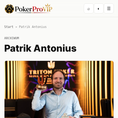
⌕
◐
☰
Start
»
Patrik Antonius
ARCHIWUM
Patrik Antonius