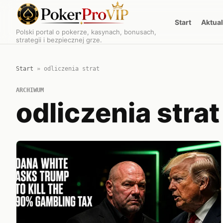
Start
Aktua
Polski portal o pokerze, kasynach, bonusach,
strategii i bezpiecznej grze.
Start
»
odliczenia strat
ARCHIWUM
odliczenia strat