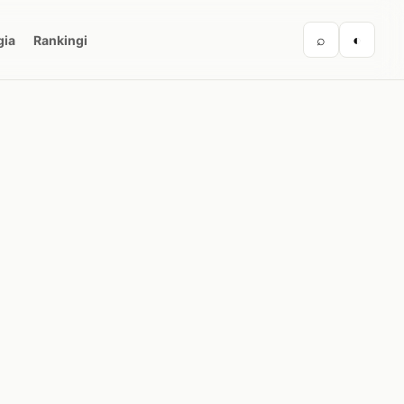
⌕
◐
gia
Rankingi