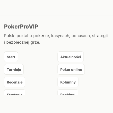
PokerProVIP
Polski portal o pokerze, kasynach, bonusach, strategii
i bezpiecznej grze.
Start
Aktualności
Turnieje
Poker online
Recenzje
Kolumny
Strategia
Rankingi
Kontakt