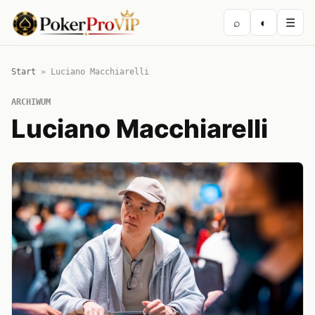
⌕
◐
☰
Start
»
Luciano Macchiarelli
ARCHIWUM
Luciano Macchiarelli