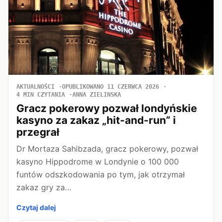
AKTUALNOŚCI
OPUBLIKOWANO 11 CZERWCA 2026
4 MIN CZYTANIA
ANNA ZIELINSKA
Gracz pokerowy pozwał londyńskie
kasyno za zakaz „hit-and-run” i
przegrał
Dr Mortaza Sahibzada, gracz pokerowy, pozwał
kasyno Hippodrome w Londynie o 100 000
funtów odszkodowania po tym, jak otrzymał
zakaz gry za…
Czytaj dalej