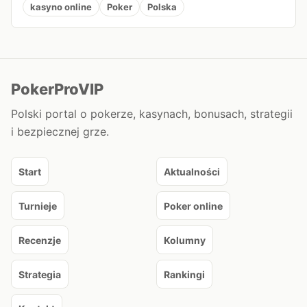
kasyno online
Poker
Polska
PokerProVIP
Polski portal o pokerze, kasynach, bonusach, strategii
i bezpiecznej grze.
Start
Aktualności
Turnieje
Poker online
Recenzje
Kolumny
Strategia
Rankingi