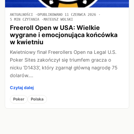
AKTUALNOŚCI
OPUBLIKOWANO 11 CZERWCA 2026
5 MIN CZYTANIA
MATEUSZ WOLSKI
Freeroll Open w USA: Wielkie
wygrane i emocjonująca końcówka
w kwietniu
Kwietniowy finał Freerollers Open na Legal U.S.
Poker Sites zakończył się triumfem gracza o
nicku ‘D1433’, który zgarnął główną nagrodę 75
dolarów.…
Czytaj dalej
Poker
Polska