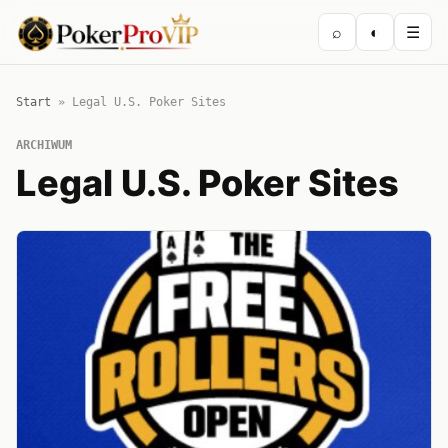
⌕
◐
☰
Start
»
Legal U.S. Poker Sites
ARCHIWUM
Legal U.S. Poker Sites