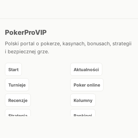
PokerProVIP
Polski portal o pokerze, kasynach, bonusach, strategii
i bezpiecznej grze.
Start
Aktualności
Turnieje
Poker online
Recenzje
Kolumny
Strategia
Rankingi
Kontakt