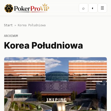
⌕
◐
☰
Start
»
Korea Południowa
ARCHIWUM
Korea Południowa