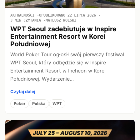
AKTUALNOŚCI
OPUBLIKOWANO 22 LIPCA 2026
3 MIN CZYTANIA
MATEUSZ WOLSKI
WPT Seoul zadebiutuje w Inspire
Entertainment Resort w Korei
Południowej
World Poker Tour ogłosił swój pierwszy festiwal
WPT Seoul, który odbędzie się w Inspire
Entertainment Resort w Incheon w Korei
Południowej. Wydarzenie…
Czytaj dalej
Poker
Polska
WPT