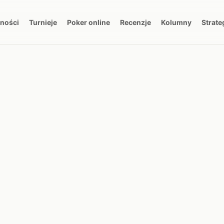
lności
Turnieje
Poker online
Recenzje
Kolumny
Strate