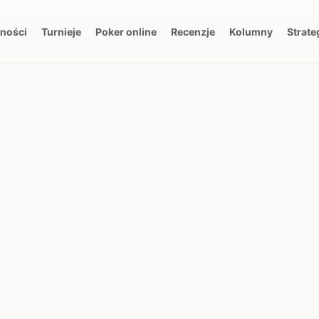
lności
Turnieje
Poker online
Recenzje
Kolumny
Strate