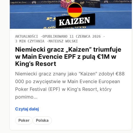
AKTUALNOŚCI
OPUBLIKOWANO 11 CZERWCA 2026
3 MIN CZYTANIA
MATEUSZ WOLSKI
Niemiecki gracz „Kaizen” triumfuje
w Main Evencie EPF z pulą €1M w
King’s Resort
Niemiecki gracz znany jako "Kaizen" zdobył €88
000 po zwycięstwie w Main Evencie European
Poker Festival (EPF) w King's Resort, który
pomimo…
Czytaj dalej
Poker
Polska