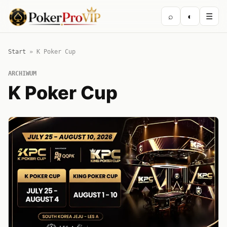
⌕
◐
☰
Start
»
K Poker Cup
ARCHIWUM
K Poker Cup