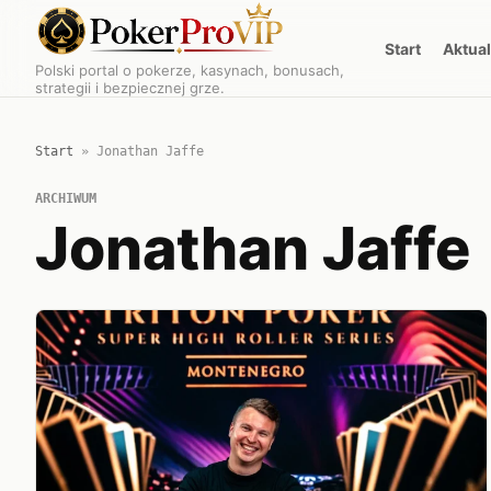
Start
Aktua
Polski portal o pokerze, kasynach, bonusach,
strategii i bezpiecznej grze.
Start
»
Jonathan Jaffe
ARCHIWUM
Jonathan Jaffe