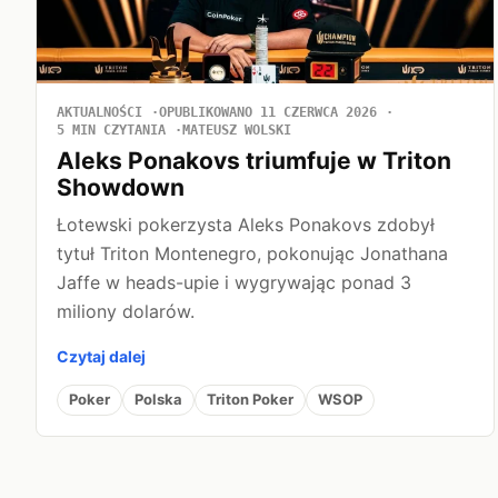
AKTUALNOŚCI
OPUBLIKOWANO 11 CZERWCA 2026
5 MIN CZYTANIA
MATEUSZ WOLSKI
Aleks Ponakovs triumfuje w Triton
Showdown
Łotewski pokerzysta Aleks Ponakovs zdobył
tytuł Triton Montenegro, pokonując Jonathana
Jaffe w heads-upie i wygrywając ponad 3
miliony dolarów.
Czytaj dalej
Poker
Polska
Triton Poker
WSOP