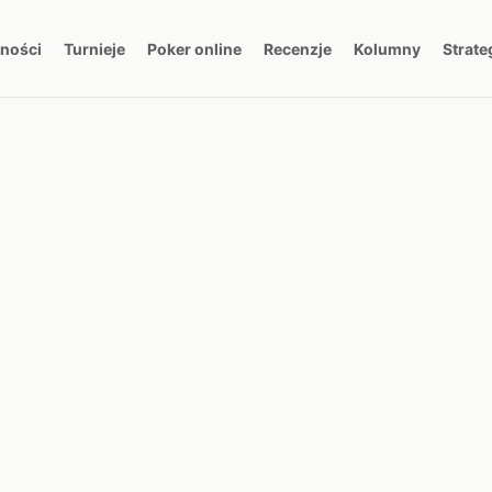
lności
Turnieje
Poker online
Recenzje
Kolumny
Strate