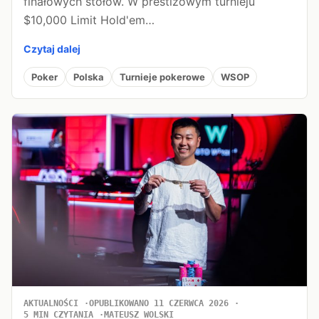
finałowych stołów. W prestiżowym turnieju
$10,000 Limit Hold'em…
Czytaj dalej
Poker
Polska
Turnieje pokerowe
WSOP
AKTUALNOŚCI
OPUBLIKOWANO 11 CZERWCA 2026
5 MIN CZYTANIA
MATEUSZ WOLSKI