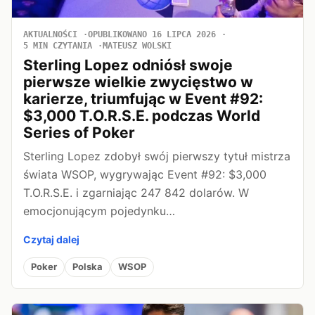
AKTUALNOŚCI
OPUBLIKOWANO 16 LIPCA 2026
5 MIN CZYTANIA
MATEUSZ WOLSKI
Sterling Lopez odniósł swoje
pierwsze wielkie zwycięstwo w
karierze, triumfując w Event #92:
$3,000 T.O.R.S.E. podczas World
Series of Poker
Sterling Lopez zdobył swój pierwszy tytuł mistrza
świata WSOP, wygrywając Event #92: $3,000
T.O.R.S.E. i zgarniając 247 842 dolarów. W
emocjonującym pojedynku…
Czytaj dalej
Poker
Polska
WSOP