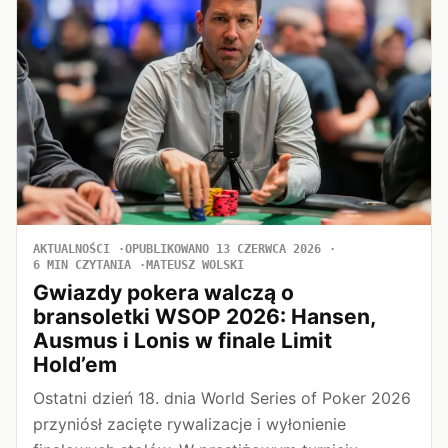
AKTUALNOŚCI
OPUBLIKOWANO 13 CZERWCA 2026
6 MIN CZYTANIA
MATEUSZ WOLSKI
Gwiazdy pokera walczą o
bransoletki WSOP 2026: Hansen,
Ausmus i Lonis w finale Limit
Hold’em
Ostatni dzień 18. dnia World Series of Poker 2026
przyniósł zacięte rywalizacje i wyłonienie