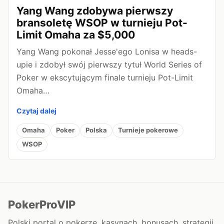
Yang Wang zdobywa pierwszy
bransoletę WSOP w turnieju Pot-
Limit Omaha za $5,000
Yang Wang pokonał Jesse'ego Lonisa w heads-
upie i zdobył swój pierwszy tytuł World Series of
Poker w ekscytującym finale turnieju Pot-Limit
Omaha…
Czytaj dalej
Omaha
Poker
Polska
Turnieje pokerowe
WSOP
PokerProVIP
Polski portal o pokerze, kasynach, bonusach, strategii