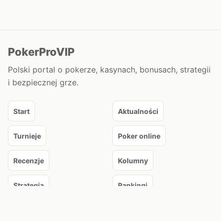
PokerProVIP
Polski portal o pokerze, kasynach, bonusach, strategii
i bezpiecznej grze.
Start
Aktualności
Turnieje
Poker online
Recenzje
Kolumny
Strategia
Rankingi
Kontakt