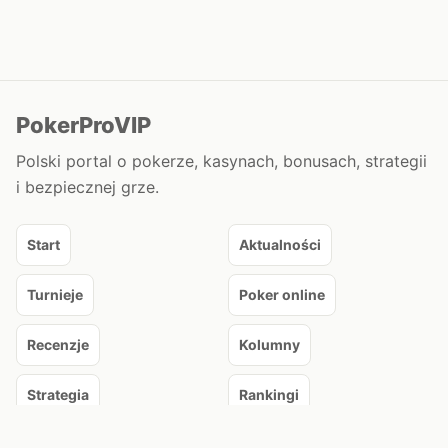
PokerProVIP
Polski portal o pokerze, kasynach, bonusach, strategii
i bezpiecznej grze.
Start
Aktualności
Turnieje
Poker online
Recenzje
Kolumny
Strategia
Rankingi
Kontakt