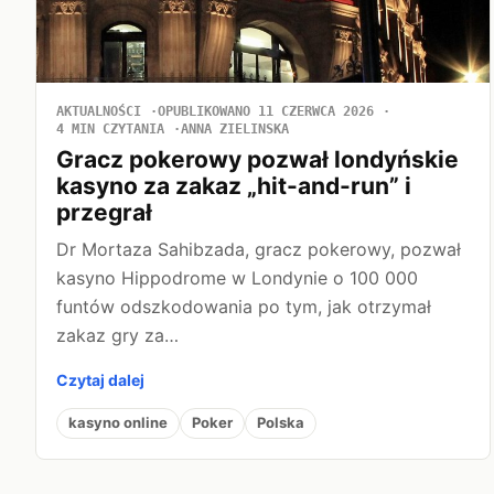
AKTUALNOŚCI
OPUBLIKOWANO 11 CZERWCA 2026
4 MIN CZYTANIA
ANNA ZIELINSKA
Gracz pokerowy pozwał londyńskie
kasyno za zakaz „hit-and-run” i
przegrał
Dr Mortaza Sahibzada, gracz pokerowy, pozwał
kasyno Hippodrome w Londynie o 100 000
funtów odszkodowania po tym, jak otrzymał
zakaz gry za…
Czytaj dalej
kasyno online
Poker
Polska