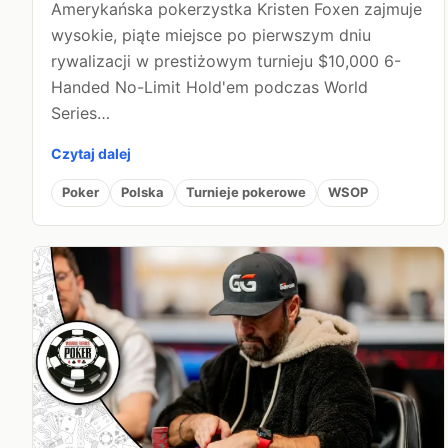
Amerykańska pokerzystka Kristen Foxen zajmuje
wysokie, piąte miejsce po pierwszym dniu
rywalizacji w prestiżowym turnieju $10,000 6-
Handed No-Limit Hold'em podczas World
Series…
Czytaj dalej
Poker
Polska
Turnieje pokerowe
WSOP