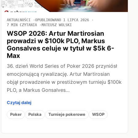
AKTUALNOŚCI
OPUBLIKOWANO 1 LIPCA 2026
7 MIN CZYTANIA
MATEUSZ WOLSKI
WSOP 2026: Artur Martirosian
prowadzi w $100k PLO, Markus
Gonsalves celuje w tytuł w $5k 6-
Max
36. dzień World Series of Poker 2026 przyniósł
emocjonującą rywalizację. Artur Martirosian
objął prowadzenie w prestiżowym turnieju $100k
PLO, a Markus Gonsalves…
Czytaj dalej
Poker
Polska
Turnieje pokerowe
WSOP