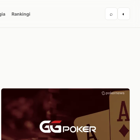
⌕
◐
gia
Rankingi