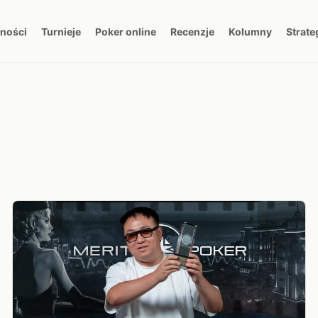
lności
Turnieje
Poker online
Recenzje
Kolumny
Strate