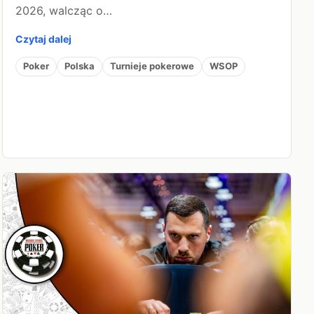
2026, walcząc o…
Czytaj dalej
Poker
Polska
Turnieje pokerowe
WSOP