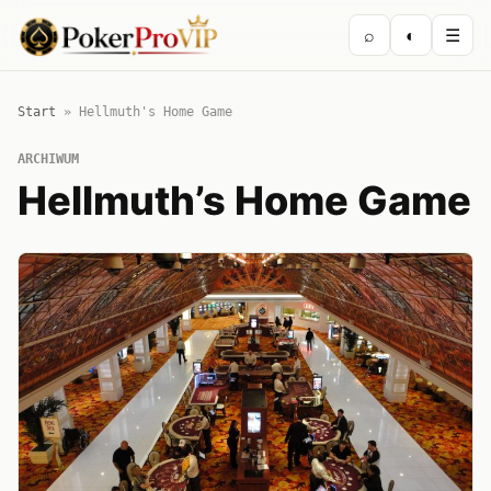
⌕
◐
☰
Start
»
Hellmuth's Home Game
ARCHIWUM
Hellmuth’s Home Game