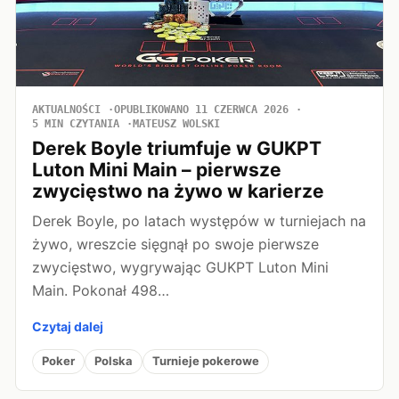
AKTUALNOŚCI
OPUBLIKOWANO 11 CZERWCA 2026
5 MIN CZYTANIA
MATEUSZ WOLSKI
Derek Boyle triumfuje w GUKPT
Luton Mini Main – pierwsze
zwycięstwo na żywo w karierze
Derek Boyle, po latach występów w turniejach na
żywo, wreszcie sięgnął po swoje pierwsze
zwycięstwo, wygrywając GUKPT Luton Mini
Main. Pokonał 498…
Czytaj dalej
Poker
Polska
Turnieje pokerowe