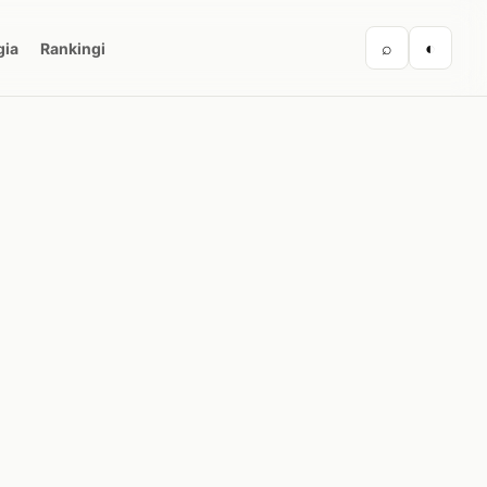
⌕
◐
gia
Rankingi