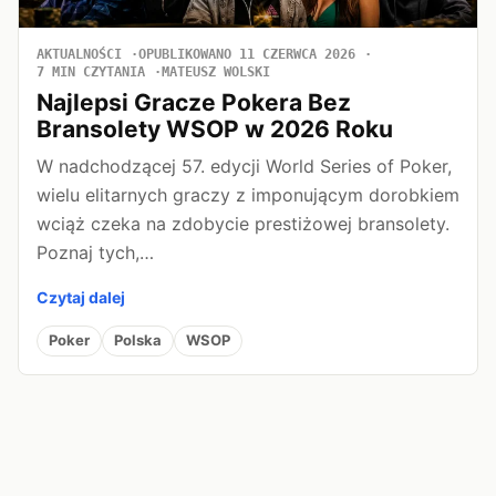
AKTUALNOŚCI
OPUBLIKOWANO 11 CZERWCA 2026
7 MIN CZYTANIA
MATEUSZ WOLSKI
Najlepsi Gracze Pokera Bez
Bransolety WSOP w 2026 Roku
W nadchodzącej 57. edycji World Series of Poker,
wielu elitarnych graczy z imponującym dorobkiem
wciąż czeka na zdobycie prestiżowej bransolety.
Poznaj tych,…
Czytaj dalej
Poker
Polska
WSOP