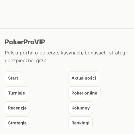
PokerProVIP
Polski portal o pokerze, kasynach, bonusach, strategii
i bezpiecznej grze.
Start
Aktualności
Turnieje
Poker online
Recenzje
Kolumny
Strategia
Rankingi