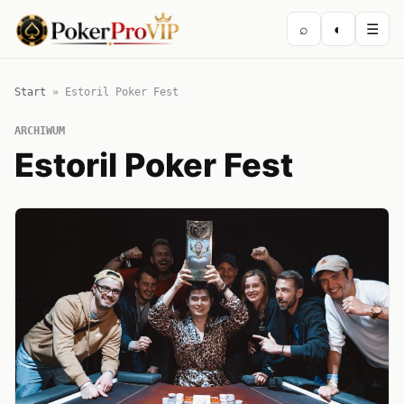
⌕
◐
☰
Start
»
Estoril Poker Fest
ARCHIWUM
Estoril Poker Fest