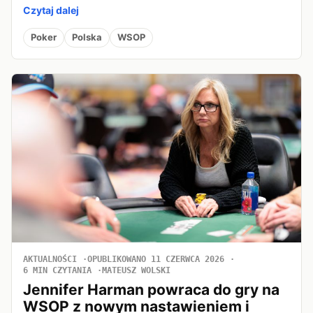
Czytaj dalej
Poker
Polska
WSOP
AKTUALNOŚCI
OPUBLIKOWANO 11 CZERWCA 2026
6 MIN CZYTANIA
MATEUSZ WOLSKI
Jennifer Harman powraca do gry na
WSOP z nowym nastawieniem i