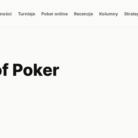
lności
Turnieje
Poker online
Recenzje
Kolumny
Strate
of Poker