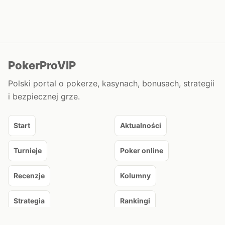
PokerProVIP
Polski portal o pokerze, kasynach, bonusach, strategii
i bezpiecznej grze.
Start
Aktualności
Turnieje
Poker online
Recenzje
Kolumny
Strategia
Rankingi