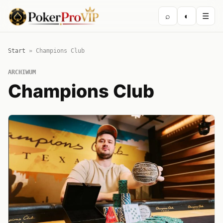
⌕
◐
☰
Start
»
Champions Club
ARCHIWUM
Champions Club