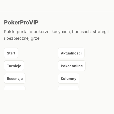
PokerProVIP
Polski portal o pokerze, kasynach, bonusach, strategii
i bezpiecznej grze.
Start
Aktualności
Turnieje
Poker online
Recenzje
Kolumny
Strategia
Rankingi
Kontakt