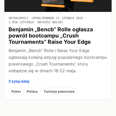
AKTUALNOŚCI
OPUBLIKOWANO 11 CZERWCA 2026
3 MIN CZYTANIA
MATEUSZ WOLSKI
Benjamin „Bencb” Rolle ogłasza
powrót bootcampu „Crush
Tournaments” Raise Your Edge
Benjamin „Bencb” Rolle i Raise Your Edge
ogłaszają kolejną edycję popularnego bootcampu
pokerowego „Crush Tournaments”, który
odbędzie się w dniach 18-22 maja.
Czytaj dalej
Poker
Polska
Turnieje pokerowe