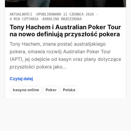
AKTUALNOŚCI
OPUBLIKOWANO 11 CZERWCA 2026
4 MIN CZYTANIA
KAROLINA BRZEZINSKA
Tony Hachem i Australian Poker Tour
na nowo definiują przyszłość pokera
Tony Hachem, znana postać australijskiego
pokera, omawia rozwój Australian Poker Tour
(APT), jej odejście od kasyn oraz plany dotyczące
przyszłości pokera jako…
Czytaj dalej
kasyno online
Poker
Polska