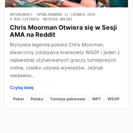
AKTUALNOŚCI
OPUBLIKOWANO 11 CZERWCA 2026
4 MIN CZYTANIA
MATEUSZ WOLSKI
Chris Moorman Otwiera się w Sesji
AMA na Reddit
Brytyjska legenda pokera Chris Moorman,
dwukrotny zdobywca bransolety WSOP i jeden z
najbardziej utytułowanych graczy turniejowych
online, rzadko udziela wywiadów. Jednak
niedawno…
Czytaj dalej
Poker
Polska
Turnieje pokerowe
WPT
WSOP