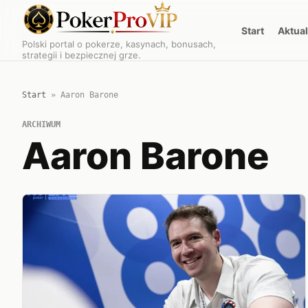
Start
Aktua
Polski portal o pokerze, kasynach, bonusach,
strategii i bezpiecznej grze.
Start
»
Aaron Barone
ARCHIWUM
Aaron Barone