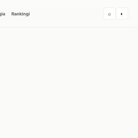
⌕
◐
gia
Rankingi