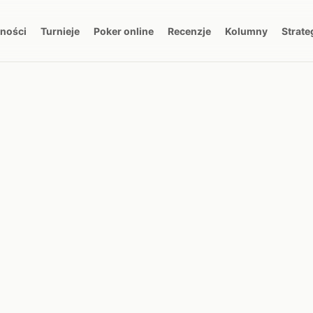
lności
Turnieje
Poker online
Recenzje
Kolumny
Strate