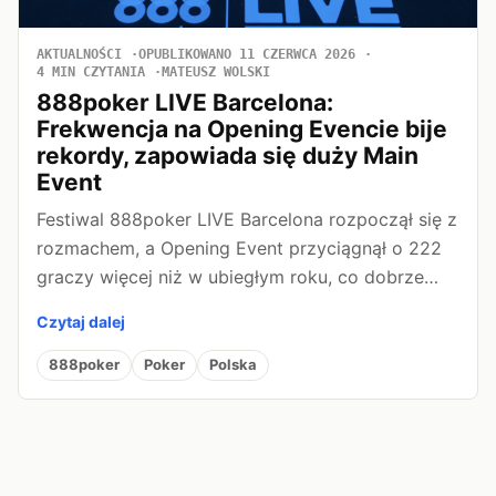
AKTUALNOŚCI
OPUBLIKOWANO 11 CZERWCA 2026
4 MIN CZYTANIA
MATEUSZ WOLSKI
888poker LIVE Barcelona:
Frekwencja na Opening Evencie bije
rekordy, zapowiada się duży Main
Event
Festiwal 888poker LIVE Barcelona rozpoczął się z
rozmachem, a Opening Event przyciągnął o 222
graczy więcej niż w ubiegłym roku, co dobrze…
Czytaj dalej
888poker
Poker
Polska