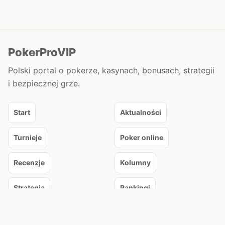
PokerProVIP
Polski portal o pokerze, kasynach, bonusach, strategii
i bezpiecznej grze.
Start
Aktualności
Turnieje
Poker online
Recenzje
Kolumny
Strategia
Rankingi
Kontakt